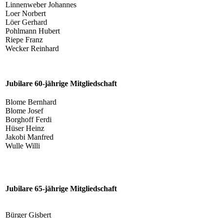
Linnenweber Johannes
Loer Norbert
Löer Gerhard
Pohlmann Hubert
Riepe Franz
Wecker Reinhard
Jubilare 60-jährige Mitgliedschaft
Blome Bernhard
Blome Josef
Borghoff Ferdi
Hüser Heinz
Jakobi Manfred
Wulle Willi
Jubilare 65-jährige Mitgliedschaft
Bürger Gisbert