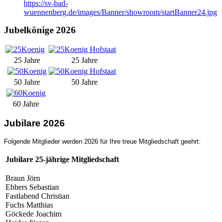
https://sv-bad-
wuennenberg.de/images/Banner/showroom/startBanner24.jpg
Jubelkönige 2026
25 Jahre
25 Jahre
50 Jahre
50 Jahre
60 Jahre
Jubilare 2026
Folgende Mitglieder werden 2026 für Ihre treue Mitgliedschaft geehrt:
Jubilare 25-jährige Mitgliedschaft
Braun Jörn
Ebbers Sebastian
Fastlabend Christian
Fuchs Matthias
Göckede Joachim