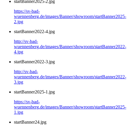
startBanner2025-2.jpg
https://sv-bad-
wuennenberg.de/images/Banner/showroom/startBanner2025-
2.jpg
startBanner2022-4.jpg
http://sv-bad-
wuennenberg.de/images/Banner/showroom/startBanner2022-
4.jpg
startBanner2022-3.jpg
http://sv-bad-
wuennenberg.de/images/Banner/showroom/startBanner2022-
3.jpg
startBanner2025-1.jpg
https://sv-bad-
wuennenberg.de/images/Banner/showroom/startBanner2025-
1.jpg
startBanner24.jpg