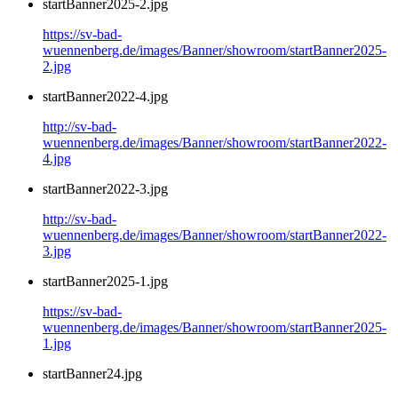
startBanner2025-2.jpg
https://sv-bad-
wuennenberg.de/images/Banner/showroom/startBanner2025-
2.jpg
startBanner2022-4.jpg
http://sv-bad-
wuennenberg.de/images/Banner/showroom/startBanner2022-
4.jpg
startBanner2022-3.jpg
http://sv-bad-
wuennenberg.de/images/Banner/showroom/startBanner2022-
3.jpg
startBanner2025-1.jpg
https://sv-bad-
wuennenberg.de/images/Banner/showroom/startBanner2025-
1.jpg
startBanner24.jpg