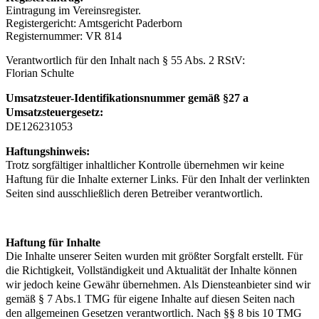
Eintragung im Vereinsregister.
Registergericht: Amtsgericht Paderborn
Registernummer: VR 814
Verantwortlich für den Inhalt nach § 55 Abs. 2 RStV:
Florian Schulte
Umsatzsteuer-Identifikationsnummer gemäß §27 a
Umsatzsteuergesetz:
DE126231053
Haftungshinweis:
Trotz sorgfältiger inhaltlicher Kontrolle übernehmen wir keine
Haftung für die Inhalte externer Links. Für den Inhalt der verlinkten
Seiten sind ausschließlich deren Betreiber verantwortlich.
Haftung für Inhalte
Die Inhalte unserer Seiten wurden mit größter Sorgfalt erstellt. Für
die Richtigkeit, Vollständigkeit und Aktualität der Inhalte können
wir jedoch keine Gewähr übernehmen. Als Diensteanbieter sind wir
gemäß § 7 Abs.1 TMG für eigene Inhalte auf diesen Seiten nach
den allgemeinen Gesetzen verantwortlich. Nach §§ 8 bis 10 TMG