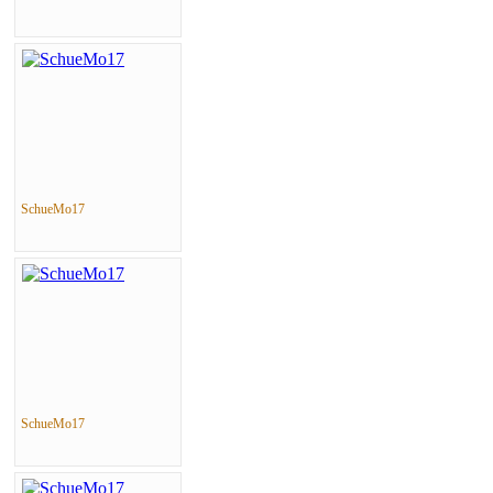
SchueMo17
SchueMo17