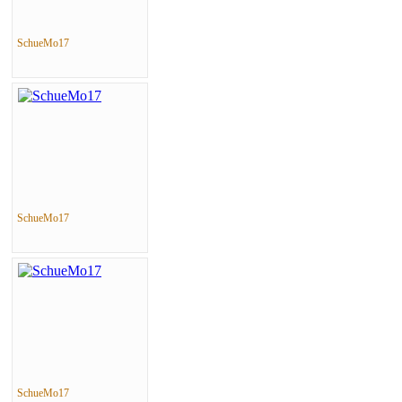
SchueMo17
SchueMo17
SchueMo17