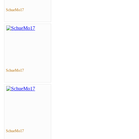
SchueMo17
SchueMo17
SchueMo17