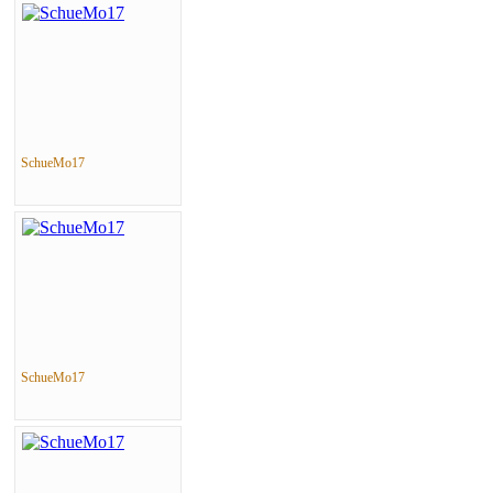
SchueMo17
SchueMo17