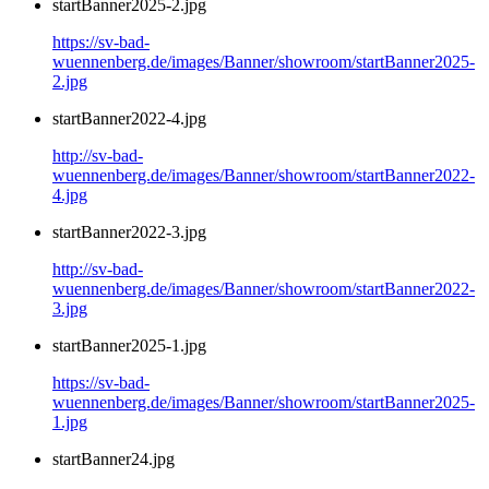
startBanner2025-2.jpg
https://sv-bad-
wuennenberg.de/images/Banner/showroom/startBanner2025-
2.jpg
startBanner2022-4.jpg
http://sv-bad-
wuennenberg.de/images/Banner/showroom/startBanner2022-
4.jpg
startBanner2022-3.jpg
http://sv-bad-
wuennenberg.de/images/Banner/showroom/startBanner2022-
3.jpg
startBanner2025-1.jpg
https://sv-bad-
wuennenberg.de/images/Banner/showroom/startBanner2025-
1.jpg
startBanner24.jpg