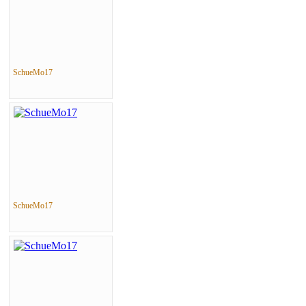
SchueMo17
SchueMo17