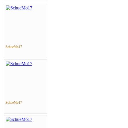
SchueMo17
SchueMo17