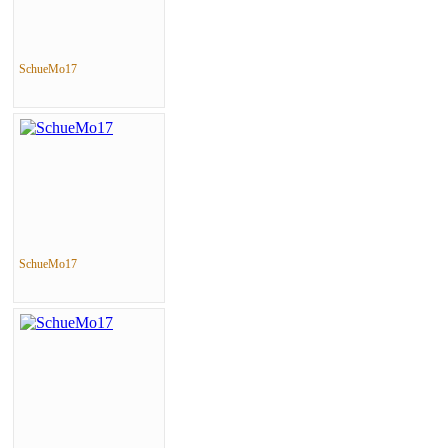
SchueMo17
SchueMo17