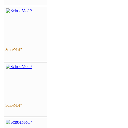
SchueMo17
SchueMo17