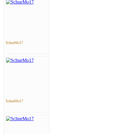
SchueMo17
SchueMo17