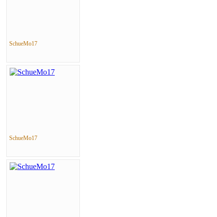
SchueMo17
SchueMo17