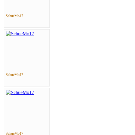
SchueMo17
SchueMo17
SchueMo17