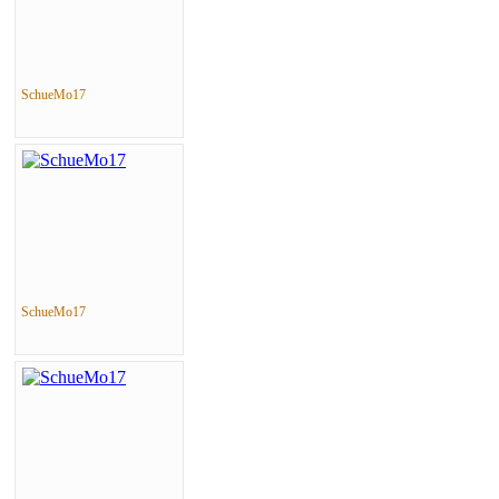
SchueMo17
SchueMo17