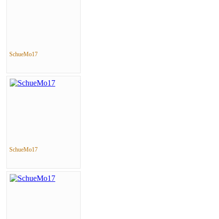
SchueMo17
SchueMo17