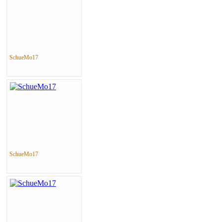
SchueMo17
SchueMo17