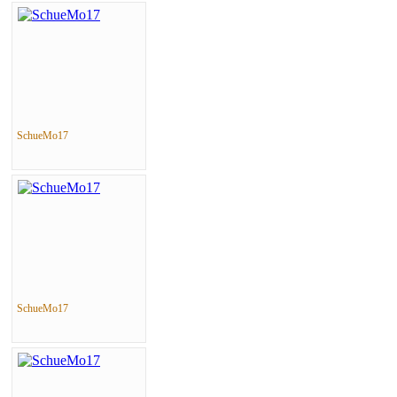
SchueMo17
SchueMo17