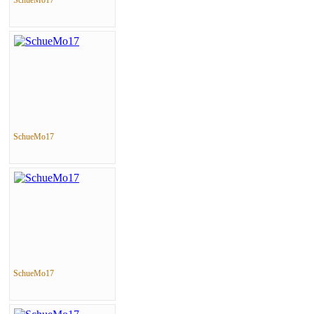
SchueMo17
SchueMo17
SchueMo17