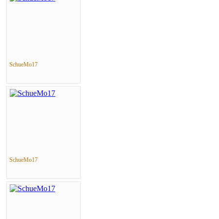
SchueMo17
SchueMo17