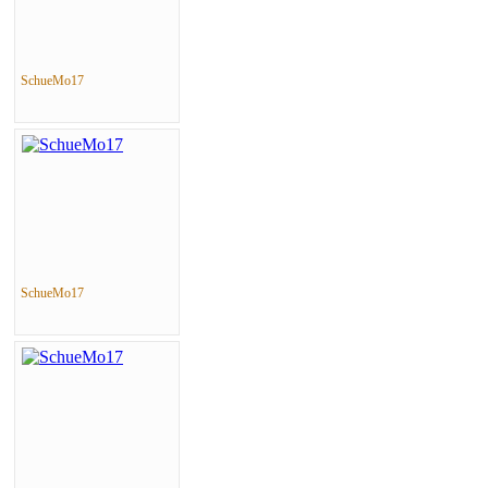
SchueMo17
SchueMo17