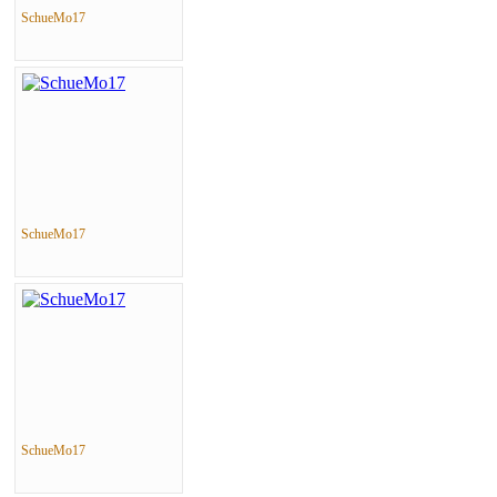
SchueMo17
SchueMo17
SchueMo17