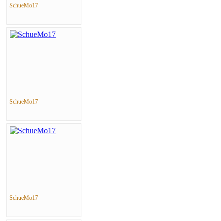
SchueMo17
SchueMo17
SchueMo17