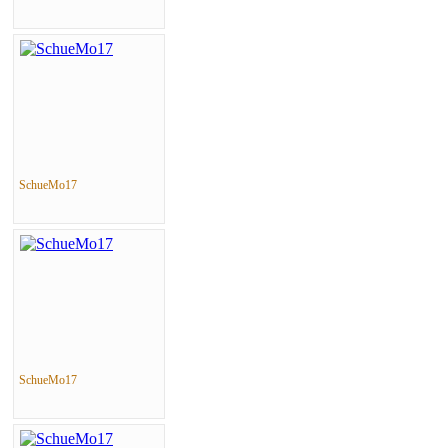
SchueMo17
SchueMo17