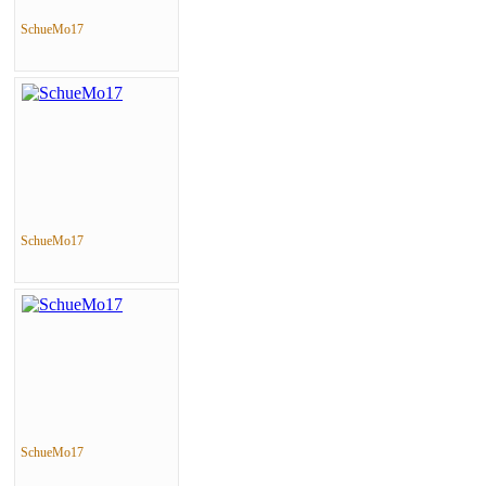
SchueMo17
SchueMo17
SchueMo17