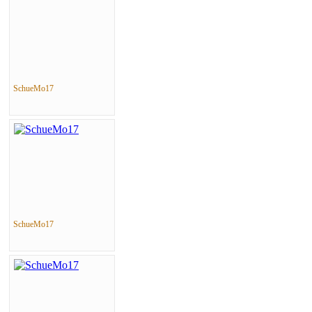
SchueMo17
SchueMo17