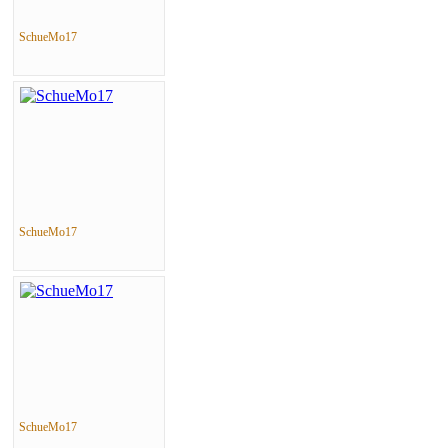
SchueMo17
SchueMo17
SchueMo17