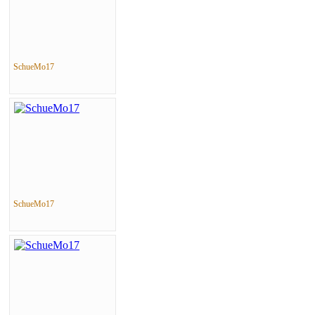
SchueMo17
SchueMo17