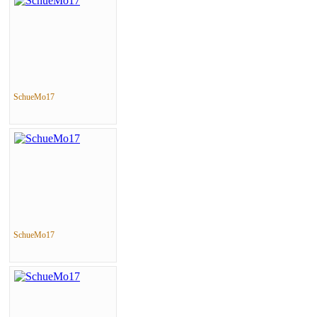
SchueMo17
SchueMo17