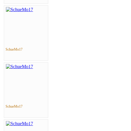
SchueMo17
SchueMo17