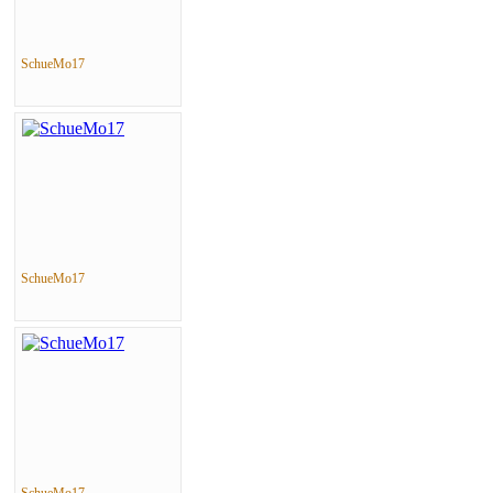
SchueMo17
SchueMo17