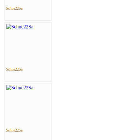
Schue22Sa
Schue22Sa
Schue22Sa