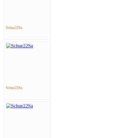
Schue22Sa
Schue22Sa