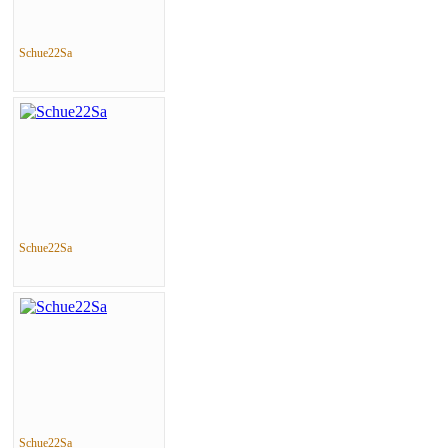
Schue22Sa
Schue22Sa
Schue22Sa