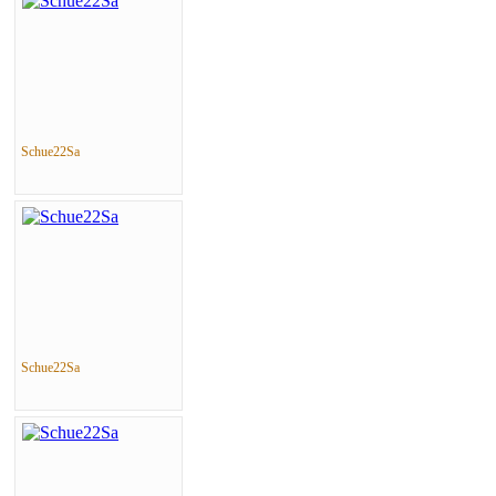
Schue22Sa
Schue22Sa