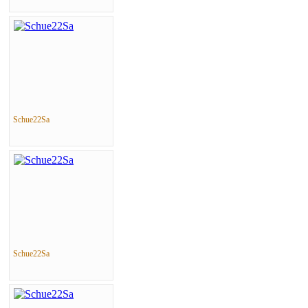
Schue22Sa
Schue22Sa