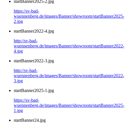
startBanner2025-2.jpg
https://sv-bad-
wuennenberg.de/images/Banner/showroom/startBanner2025-
2.jpg
startBanner2022-4.jpg
http://sv-bad-
wuennenberg.de/images/Banner/showroom/startBanner2022-
4.jpg
startBanner2022-3.jpg
http://sv-bad-
wuennenberg.de/images/Banner/showroom/startBanner2022-
3.jpg
startBanner2025-1.jpg
https://sv-bad-
wuennenberg.de/images/Banner/showroom/startBanner2025-
1.jpg
startBanner24.jpg