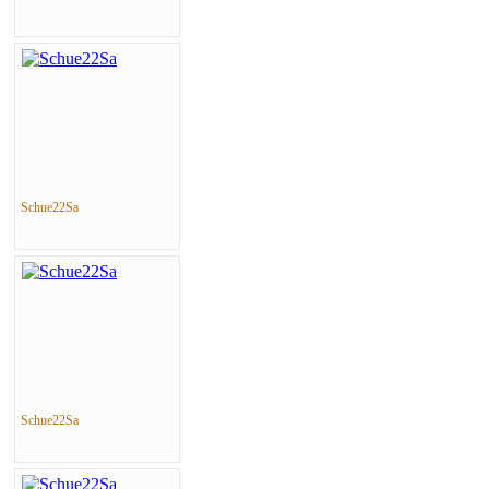
Schue22Sa
Schue22Sa