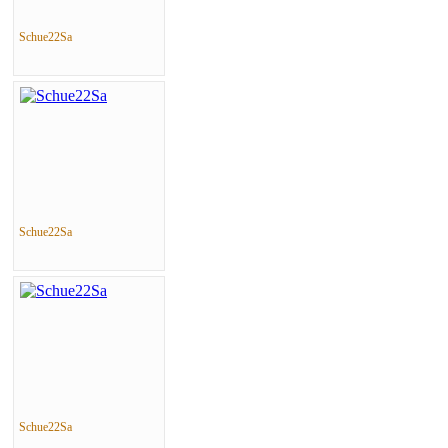
Schue22Sa
Schue22Sa
Schue22Sa