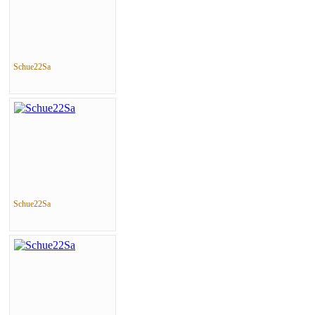
Schue22Sa
Schue22Sa