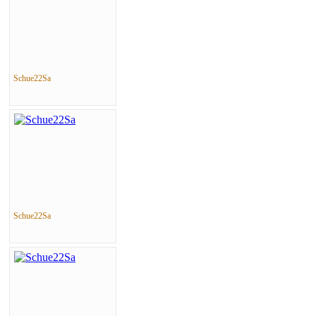
Schue22Sa
Schue22Sa