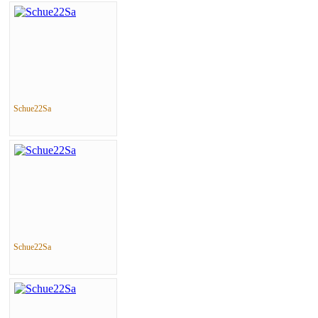
Schue22Sa
Schue22Sa