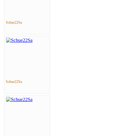
Schue22Sa
Schue22Sa