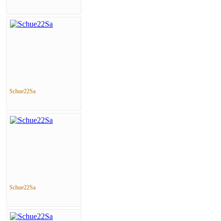
Schue22Sa
Schue22Sa