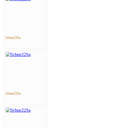
Schue22Sa
Schue22Sa