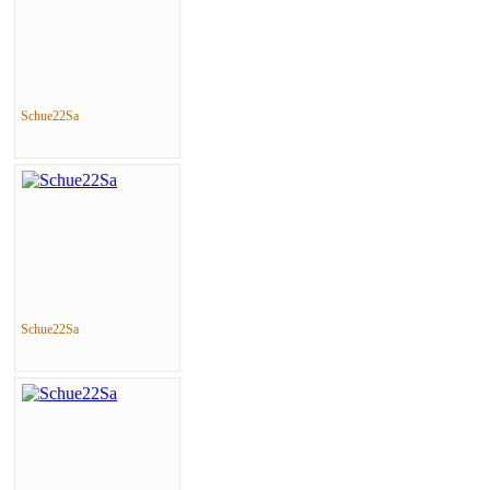
Schue22Sa
Schue22Sa