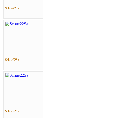
Schue22Sa
Schue22Sa
Schue22Sa