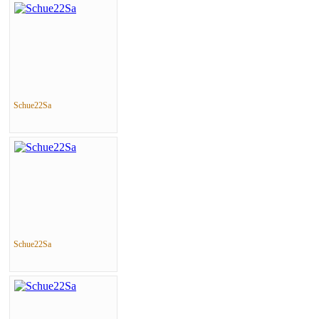
Schue22Sa
Schue22Sa