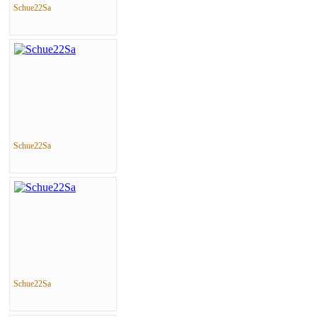
Schue22Sa
Schue22Sa
Schue22Sa