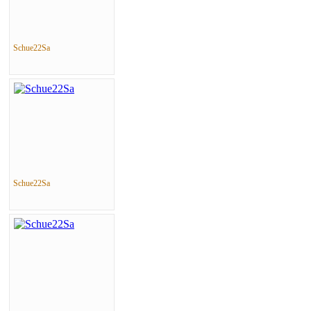
Schue22Sa
Schue22Sa