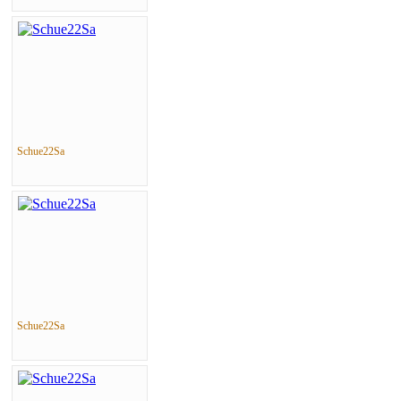
Schue22Sa
Schue22Sa