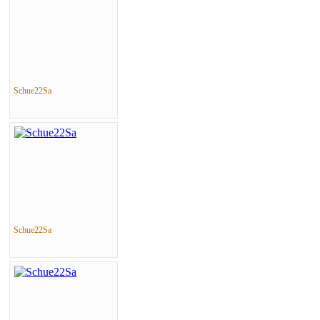
Schue22Sa
Schue22Sa