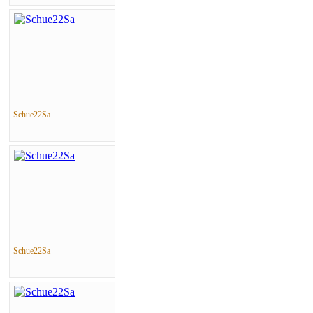
Schue22Sa
Schue22Sa