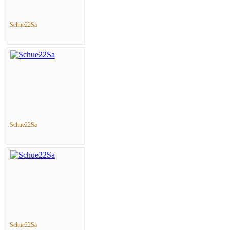
Schue22Sa
Schue22Sa
Schue22Sa