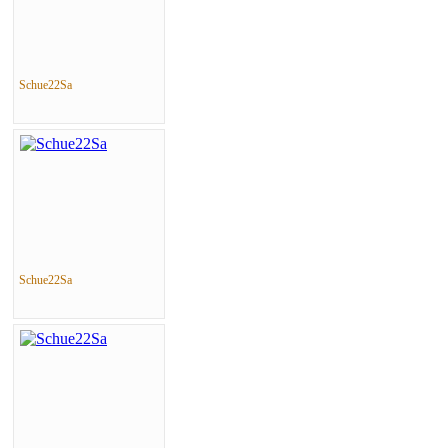
Schue22Sa
Schue22Sa