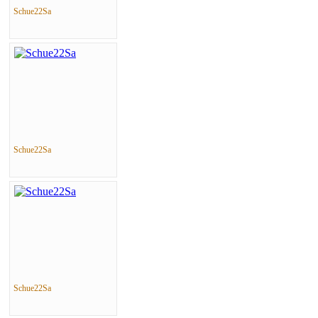
Schue22Sa
Schue22Sa
Schue22Sa