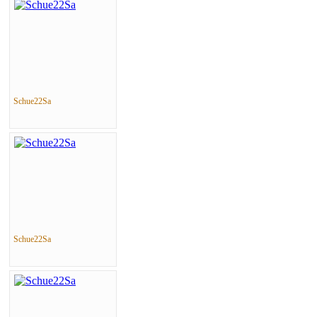
Schue22Sa
Schue22Sa