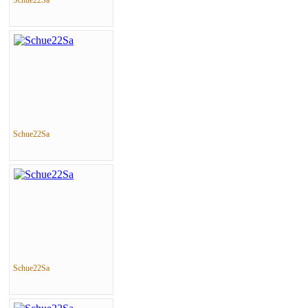
Schue22Sa
Schue22Sa
Schue22Sa