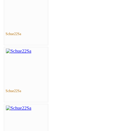
Schue22Sa
Schue22Sa