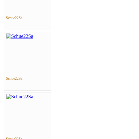
Schue22Sa
Schue22Sa